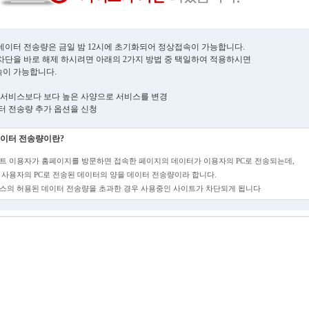
데이터 전송량은 금일 밤 12시에 초기화되어 정상접속이 가능합니다.
차단을 바로 해제 하시려면 아래의 2가지 방법 중 택일하여 적용하시면
이 가능합니다.
현재 서비스보다 보다 높은 사양으로 서비스를 변경
데이터 전송량 추가 옵션을 신청
이터 전송량이란?
트 이용자가 홈페이지를 방문하면 접속한 페이지의 데이터가 이용자의 PC로 전송되는데,
 사용자의 PC로 전송된 데이터의 양을 데이터 전송량이라 합니다.
스의 허용된 데이터 전송량을 초과한 경우 사용중인 사이트가 차단되게 됩니다